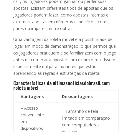
cair, os jogadores podem ganhar ou perder suas
apostas. Existem diferentes tipos de apostas que os
jogadores podem fazer, como apostas internas e
externas, apostas em números específicos, cores,
pares ou ímpares, entre outras.
Uma vantagem da roleta móvel é a possibilidade de
jogar em modo de demonstração, o que permite que
os jogadores pratiquem e se familiarizem com o jogo
antes de começar a apostar com dinheiro real. Isso é
especialmente útil para iniciantes que estão
aprendendo as regras e estratégias da roleta.
Características da
ultimasnoticiasdobrasil.com
roleta móvel
Vantagens
Desvantagens
– Acesso
– Tamanho de tela
conveniente
limitado em comparação
em
com computadores
dispositivos
desktop