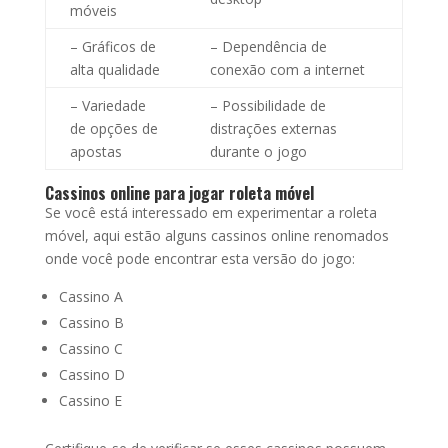
móveis
– Gráficos de
– Dependência de
alta qualidade
conexão com a internet
– Variedade
– Possibilidade de
de opções de
distrações externas
apostas
durante o jogo
Cassinos online para jogar roleta móvel
Se você está interessado em experimentar a roleta
móvel, aqui estão alguns cassinos online renomados
onde você pode encontrar esta versão do jogo:
Cassino A
Cassino B
Cassino C
Cassino D
Cassino E