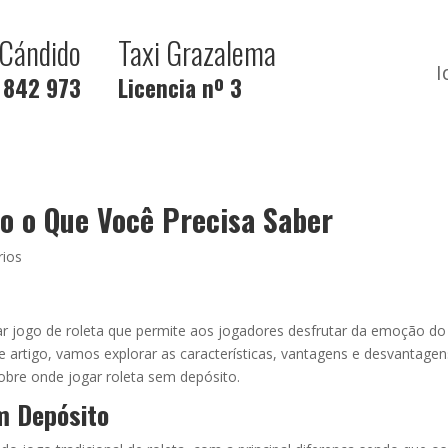
Cándido
Taxi Grazalema
I
 842 973
Licencia nº 3
o o Que Você Precisa Saber
rios
ar jogo de roleta que permite aos jogadores desfrutar da emoção do
te artigo, vamos explorar as características, vantagens e desvantagen
obre onde jogar roleta sem depósito.
m Depósito