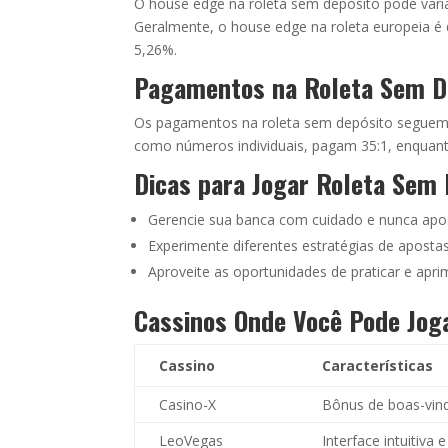
O house edge na roleta sem depósito pode varia
Geralmente, o house edge na roleta europeia é
5,26%.
Pagamentos na Roleta Sem D
Os pagamentos na roleta sem depósito seguem a
como números individuais, pagam 35:1, enquant
Dicas para Jogar Roleta Sem 
Gerencie sua banca com cuidado e nunca apo
Experimente diferentes estratégias de aposta
Aproveite as oportunidades de praticar e aprim
Cassinos Onde Você Pode Jog
Cassino
Características
Casino-X
Bônus de boas-vind
LeoVegas
Interface intuitiva 