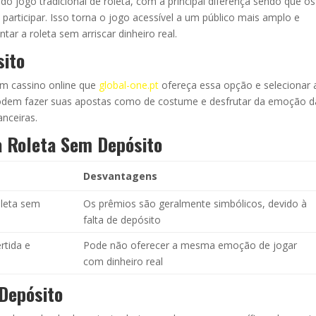
o jogo tradicional de roleta, com a principal diferença sendo que os
articipar. Isso torna o jogo acessível a um público mais amplo e
r a roleta sem arriscar dinheiro real.
sito
um cassino online que
global-one.pt
ofereça essa opção e selecionar 
podem fazer suas apostas como de costume e desfrutar da emoção d
anceiras.
 Roleta Sem Depósito
Desvantagens
oleta sem
Os prêmios são geralmente simbólicos, devido à
falta de depósito
rtida e
Pode não oferecer a mesma emoção de jogar
com dinheiro real
Depósito