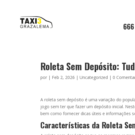
666
Roleta Sem Depósito: Tud
por
|
Feb 2, 2026
|
Uncategorized
|
0 Comenta
A roleta sem depósito é uma variação do popul
jogo sem ter que fazer um depósito inicial. Nes
bem como fornecer dicas úteis e informações s
Características da Roleta Se