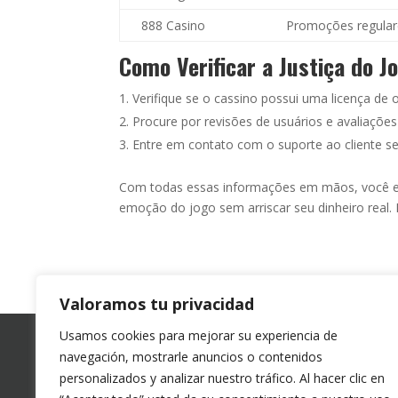
888 Casino
Promoções regular
Como Verificar a Justiça do J
Verifique se o cassino possui uma licença de 
Procure por revisões de usuários e avaliações
Entre em contato com o suporte ao cliente se
Com todas essas informações em mãos, você est
emoção do jogo sem arriscar seu dinheiro real. B
Valoramos tu privacidad
Usamos cookies para mejorar su experiencia de
navegación, mostrarle anuncios o contenidos
Taxi Graz
personalizados y analizar nuestro tráfico. Al hacer clic en