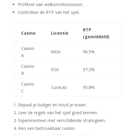
Profiteer van welkomstbonussen.
Controleer de RTP van het spel.
RTP
Casino
Licentie
(gemiddeld)
Casino
MGA
96.5%
A
Casino
KSA
97.2%
B
Casino
Curacao
95.8%
C
Bepaal je budget en houd je eraan.
Leer de regels van het spel goed kennen.
Experimenteer met verschillende strategieën.
Kies een betrouwbaar casino.