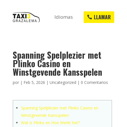
LLAMAR
Idiomas
Spanning Spelplezier met
Plinko Casino en
Winstgevende Kansspelen
por
|
Feb 5, 2026
|
Uncategorized
|
0 Comentarios
Spanning Spelplezier met Plinko Casino en
Winstgevende Kansspelen
Wat is Plinko en Hoe Werkt het?