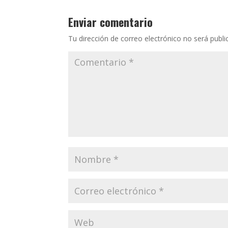
Enviar comentario
Tu dirección de correo electrónico no será publi