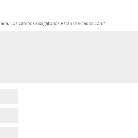
cada.
Los campos obligatorios están marcados con
*