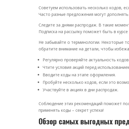
Советуем использовать несколько кодов, есл
Часто разные предложения могут дополнять 
Следите за днями распродаж. В такие момен
Подписка на рассылку поможет быть в курсе 
Не забывайте о терминологии. Некоторые то
обратите внимание на детали, чтобы избежа
Регулярно проверяйте актуальность кодов
Чтите условия акций перед использование
Вводите коды на этапе оформления.
Пробуйте несколько кодов, если это возм
Участвуйте в акциях в дни распродаж.
Соблюдение этих рекомендаций поможет пол
применять коды – секрет успеха!
Обзор самых выгодных пре