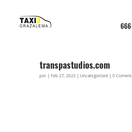
666
transpastudios.com
por
|
Feb 27, 2023
|
Uncategorized
|
0 Coment