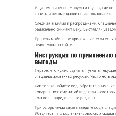
Ищи тематические форумы и группы, где по
советы и рекомендации по использованию.
Следи за акциями и распродажами. Специал
радикально снижают цену. Выставляй уведом
Проверь мобильное приложение, если есть. 
недоступны на сайте.
Инструкция по применению
выгоды
Первое, что нужно сделать – узнать текущие
специализированных ресурсах. Часто есть ак
Как только найдёте код, обратите внимание
товаров, поэтому читайте детали. Некоторы
только на определенные разделы.
При оформлении заказа введите код в специ
Убедитесь, что код активировался, а скидка